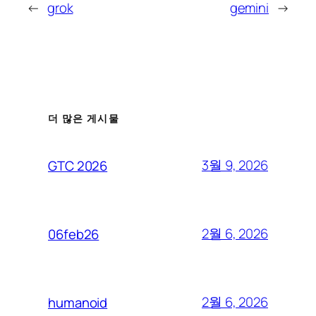
←
grok
gemini
→
더 많은 게시물
3월 9, 2026
GTC 2026
2월 6, 2026
06feb26
2월 6, 2026
humanoid