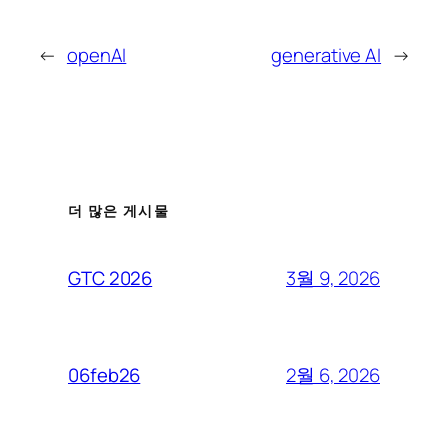
←
openAI
generative AI
→
더 많은 게시물
3월 9, 2026
GTC 2026
2월 6, 2026
06feb26