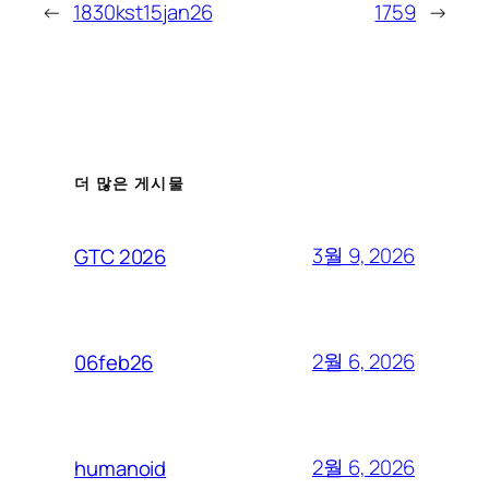
←
1830kst15jan26
1759
→
더 많은 게시물
3월 9, 2026
GTC 2026
2월 6, 2026
06feb26
2월 6, 2026
humanoid