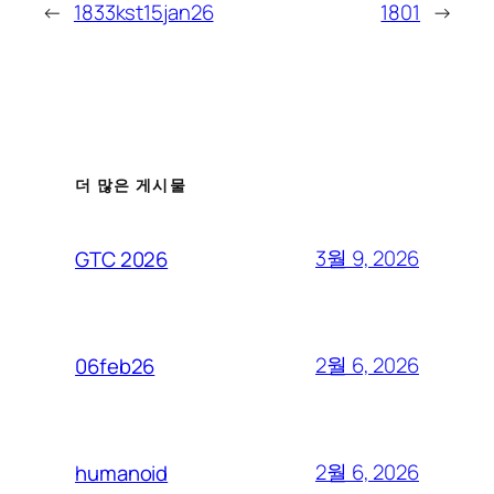
←
1833kst15jan26
1801
→
더 많은 게시물
3월 9, 2026
GTC 2026
2월 6, 2026
06feb26
2월 6, 2026
humanoid