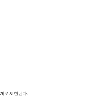
0개로 제한된다.