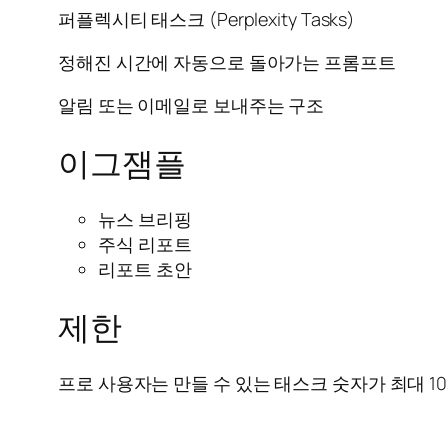
퍼플렉시티 태스크 (Perplexity Tasks)
정해진 시간에 자동으로 돌아가는 프롬프트
알림 또는 이메일로 보내주는 구조
이그잼플
뉴스 브리핑
주식 리포트
리포트 초안
제한
프로 사용자는 만들 수 있는 태스크 숫자가 최대 1