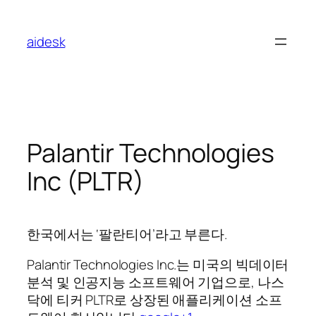
콘
텐
aidesk
츠
로
바
로
가
기
Palantir Technologies
Inc (PLTR)
한국에서는 ‘팔란티어’라고 부른다.
Palantir Technologies Inc.는 미국의 빅데이터
분석 및 인공지능 소프트웨어 기업으로, 나스
닥에 티커 PLTR로 상장된 애플리케이션 소프