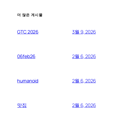
더 많은 게시물
3월 9, 2026
GTC 2026
2월 6, 2026
06feb26
2월 6, 2026
humanoid
2월 6, 2026
맛집