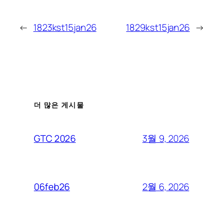
←
1823kst15jan26
1829kst15jan26
→
더 많은 게시물
3월 9, 2026
GTC 2026
2월 6, 2026
06feb26