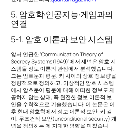
5. 암호학·인공지능·게임과의
연결
5‑1. 암호 이론과 보안 시스템
앞서 언급한 ‘Communication Theory of
Secrecy Systems(1949)’에서 섀넌은 암호 시
스템을 정보 이론의 관점에서 분석했습니다.
그는 암호문과 평문, 키 사이의 상호 정보량을
정량적으로 정의하고, 이상적인 암호 시스템
에서 암호문이 평문에 대해 어떠한 정보도 제
공하지 않는 상태, 즉 완전한 정보 이론적 보
안을 수학적으로 기술했습니다. 이 논문은 이
후 현대 암호학에서 정보 이론적 보안, 키 길
이, 무조건적 보안(unconditional security) 개
념을 정의하는 데 지대한 영향을 미쳤습니