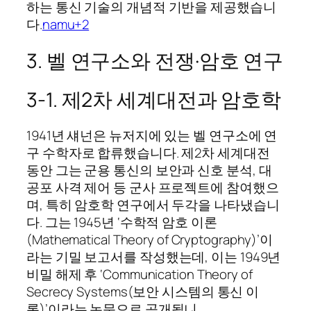
하는 통신 기술의 개념적 기반을 제공했습니
다.
namu+2
3. 벨 연구소와 전쟁·암호 연구
3‑1. 제2차 세계대전과 암호학
1941년 섀넌은 뉴저지에 있는 벨 연구소에 연
구 수학자로 합류했습니다. 제2차 세계대전
동안 그는 군용 통신의 보안과 신호 분석, 대
공포 사격 제어 등 군사 프로젝트에 참여했으
며, 특히 암호학 연구에서 두각을 나타냈습니
다. 그는 1945년 ‘수학적 암호 이론
(Mathematical Theory of Cryptography)’이
라는 기밀 보고서를 작성했는데, 이는 1949년
비밀 해제 후 ‘Communication Theory of
Secrecy Systems(보안 시스템의 통신 이
론)’이라는 논문으로 공개됩니