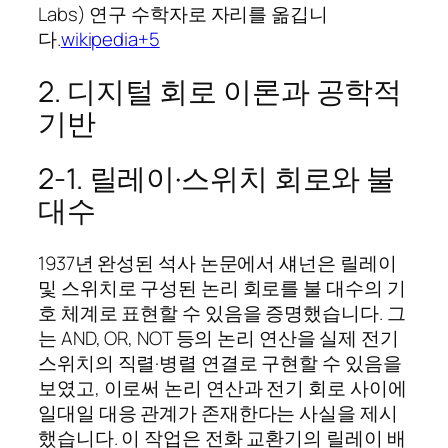
Labs) 연구 수학자로 자리를 옮깁니
다.
wikipedia+5
2. 디지털 회로 이론과 공학적
기반
2‑1. 릴레이·스위치 회로와 불
대수
1937년 완성된 석사 논문에서 섀넌은 릴레이
및 스위치로 구성된 논리 회로를 불 대수의 기
호 체계로 표현할 수 있음을 증명했습니다. 그
는 AND, OR, NOT 등의 논리 연산을 실제 전기
스위치의 직렬·병렬 연결로 구현할 수 있음을
보였고, 이로써 논리 연산과 전기 회로 사이에
일대일 대응 관계가 존재한다는 사실을 제시
했습니다. 이 작업은 전화 교환기의 릴레이 배