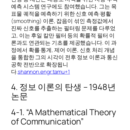
예측 시스템 연구에도 참여했습니다. 그는 목
표물 궤적을 예측하기 위한 신호 예측·평활
(smoothing) 이론, 잡음이 섞인 측정값에서
진짜 신호를 추출하는 필터링 문제를 다루었
고, 이는 후일 칼만 필터 등의 확률적 필터 이
론과도 연관되는 기초를 제공했습니다. 이 과
정에서 확률·통계, 제어 이론, 신호 처리 개념
을 통합한 그의 시각이 전후 정보 이론과 통신
공학 전반으로 확장됩니
다.
shannon.engr.tamu+1
4. 정보 이론의 탄생 – 1948년
논문
4‑1. “A Mathematical Theory
of Communication”