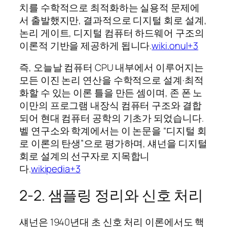
치를 수학적으로 최적화하는 실용적 문제에
서 출발했지만, 결과적으로 디지털 회로 설계,
논리 게이트, 디지털 컴퓨터 하드웨어 구조의
이론적 기반을 제공하게 됩니다.
wiki.onul+3
즉, 오늘날 컴퓨터 CPU 내부에서 이루어지는
모든 이진 논리 연산을 수학적으로 설계·최적
화할 수 있는 이론 틀을 만든 셈이며, 존 폰 노
이만의 프로그램 내장식 컴퓨터 구조와 결합
되어 현대 컴퓨터 공학의 기초가 되었습니다.
벨 연구소와 학계에서는 이 논문을 “디지털 회
로 이론의 탄생”으로 평가하며, 섀넌을 디지털
회로 설계의 선구자로 지목합니
다.
wikipedia+3
2‑2. 샘플링 정리와 신호 처리
섀넌은 1940년대 초 신호 처리 이론에서도 핵