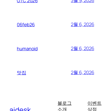
3월 9, 2026
GTC 2026
2월 6, 2026
06feb26
2월 6, 2026
humanoid
2월 6, 2026
맛집
블로그
이벤트
aidesk
소개
상점