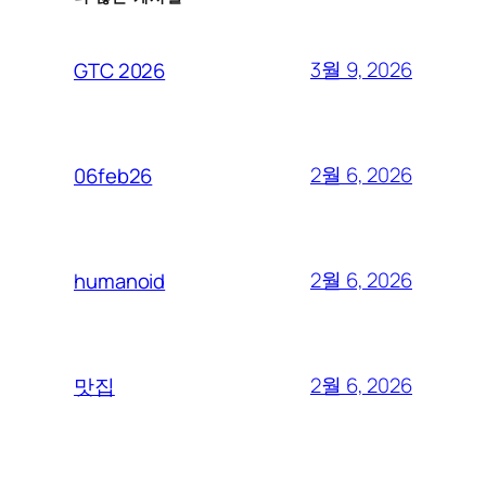
3월 9, 2026
GTC 2026
2월 6, 2026
06feb26
2월 6, 2026
humanoid
2월 6, 2026
맛집