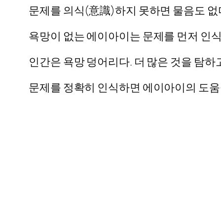
문제를 의식(意識)하지 못하면 물음도 없다
욕망이 없는 에이아이는 문제를 먼저 인식
인간은 욕망 덩어리다. 더 많은 것을 탐하
문제를 정확히 인식하면 에이아이의 도움을