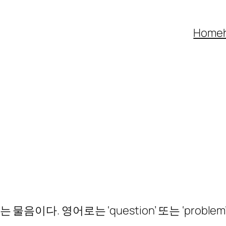
Home
음이다. 영어로는 ‘question’ 또는 ‘proble