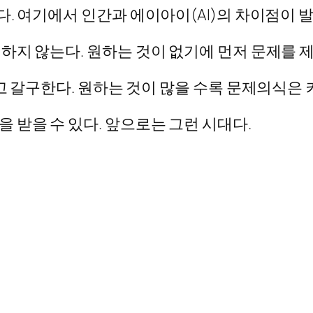
. 여기에서 인간과 에이아이(AI)의 차이점이 
하지 않는다. 원하는 것이 없기에 먼저 문제를 
고 갈구한다. 원하는 것이 많을 수록 문제의식은 
 받을 수 있다. 앞으로는 그런 시대다.