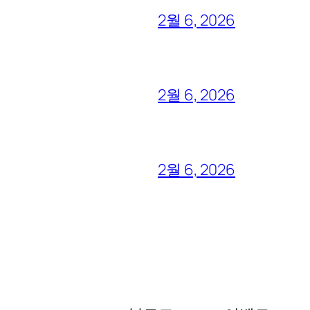
2월 6, 2026
2월 6, 2026
2월 6, 2026