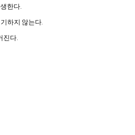
발생한다.
제기하지 않는다.
커진다.