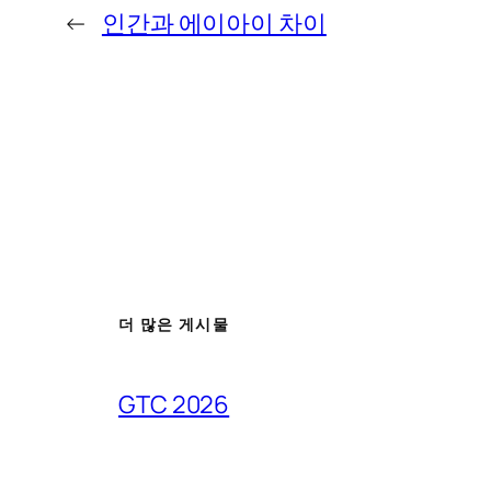
←
인간과 에이아이 차이
더 많은 게시물
GTC 2026